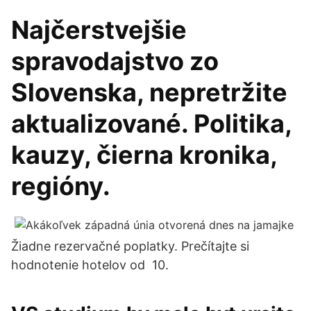
Najčerstvejšie
spravodajstvo zo
Slovenska, nepretržite
aktualizované. Politika,
kauzy, čierna kronika,
regióny.
Žiadne rezervačné poplatky. Prečítajte si
hodnotenie hotelov od 10.